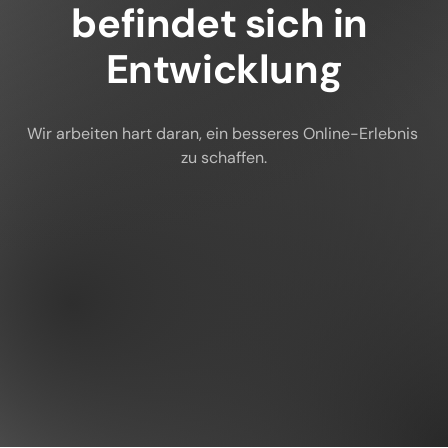
befindet sich in 
Entwicklung
Wir arbeiten hart daran, ein besseres Online-Erlebnis 
zu schaffen.