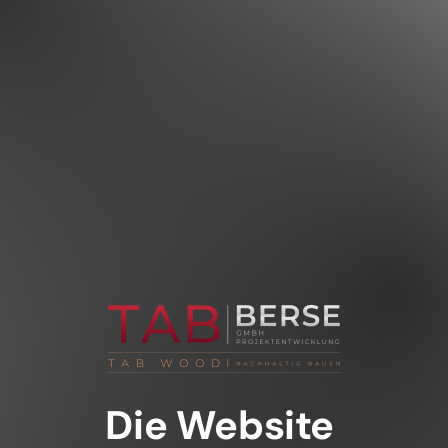
Die Website 