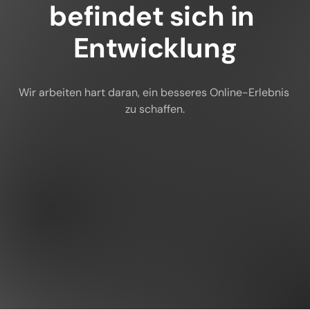
befindet sich in 
Entwicklung
Wir arbeiten hart daran, ein besseres Online-Erlebnis 
zu schaffen.