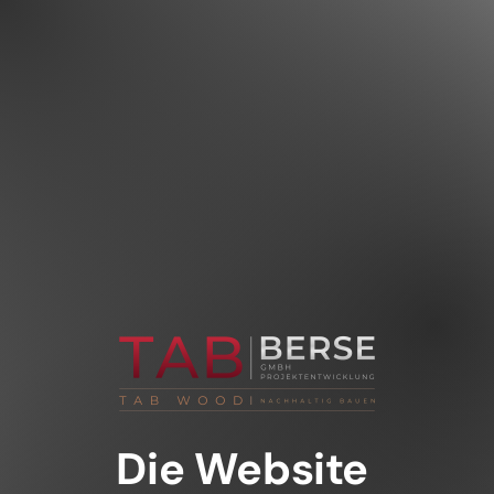
Die Website 