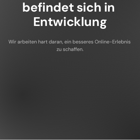
befindet sich in 
Entwicklung
Wir arbeiten hart daran, ein besseres Online-Erlebnis 
zu schaffen.