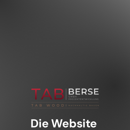
Die Website 