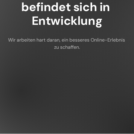
befindet sich in 
Entwicklung
Wir arbeiten hart daran, ein besseres Online-Erlebnis 
zu schaffen.