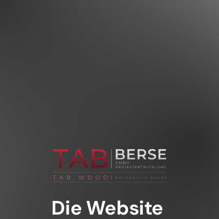
Die Website 